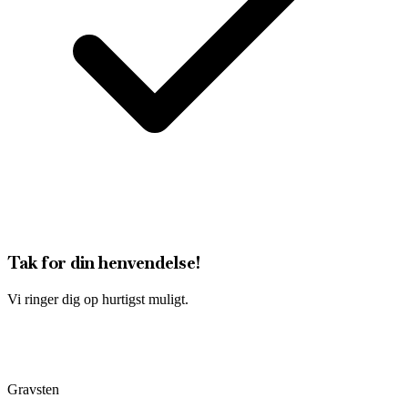
Tak for din henvendelse!
Vi ringer dig op hurtigst muligt.
Gravsten