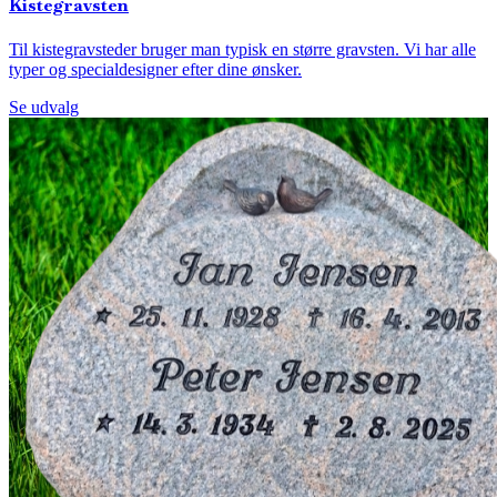
Kistegravsten
Til kistegravsteder bruger man typisk en større gravsten. Vi har alle
typer og specialdesigner efter dine ønsker.
Se udvalg