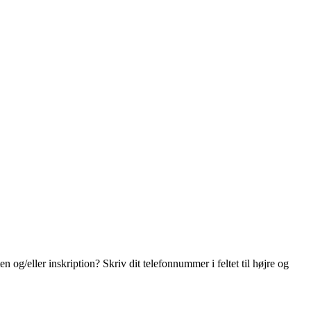
n og/eller inskription? Skriv dit telefonnummer i feltet til højre og