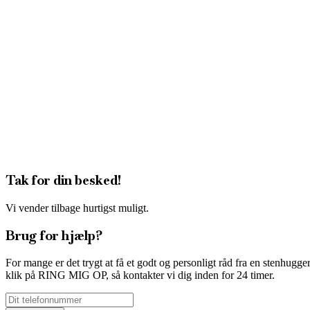
Tak for din besked!
Vi vender tilbage hurtigst muligt.
Brug for hjælp?
For mange er det trygt at få et godt og personligt råd fra en stenhugger
klik på RING MIG OP, så kontakter vi dig inden for 24 timer.