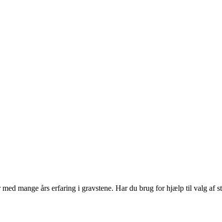
 med mange års erfaring i gravstene. Har du brug for hjælp til valg af ste