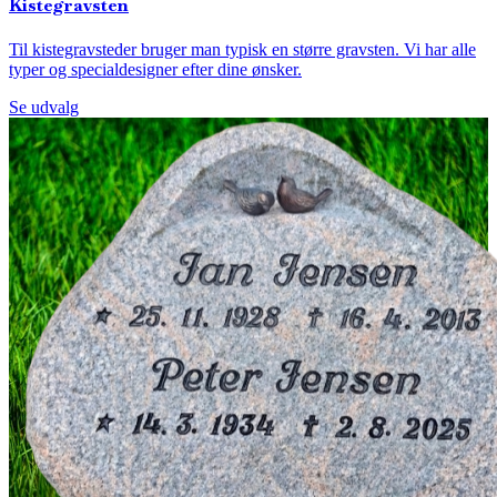
Kistegravsten
Til kistegravsteder bruger man typisk en større gravsten. Vi har alle
typer og specialdesigner efter dine ønsker.
Se udvalg