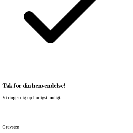
Tak for din henvendelse!
Vi ringer dig op hurtigst muligt.
Gravsten