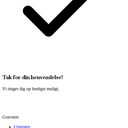
Tak for din henvendelse!
Vi ringer dig op hurtigst muligt.
Gravsten
Urnesten