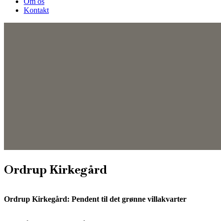
Om os
Kontakt
Ordrup Kirkegård
Ordrup Kirkegård: Pendent til det grønne villakvarter